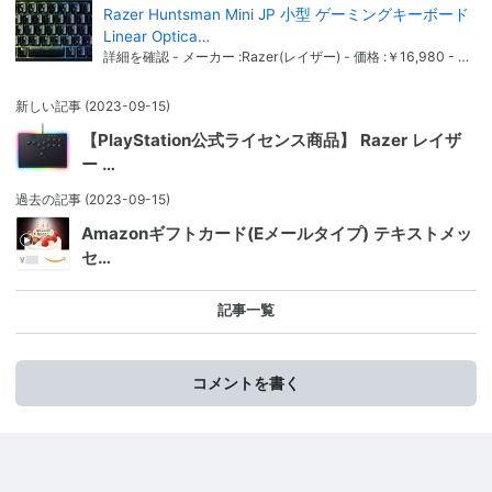
Razer Huntsman Mini JP 小型 ゲーミングキーボード
Linear Optica…
詳細を確認 - メーカー :Razer(レイザー) - 価格 :￥16,980 - …
新しい記事
(2023-09-15)
【PlayStation公式ライセンス商品】 Razer レイザ
ー …
過去の記事
(2023-09-15)
Amazonギフトカード(Eメールタイプ) テキストメッ
セ…
記事一覧
コメントを書く