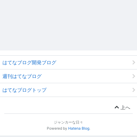
はてなブログ開発ブログ
週刊はてなブログ
はてなブログトップ
上へ
ジャンカーな日々
Powered by
Hatena Blog
.