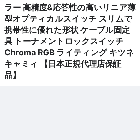
ラー 高精度&応答性の高いリニア薄
型オプティカルスイッチ スリムで
携帯性に優れた形状 ケーブル固定
具 トーナメントロックスイッチ
Chroma RGB ライティング キツネ
キャミィ 【日本正規代理店保証
品】