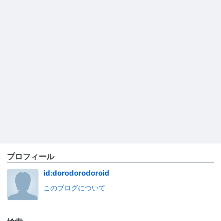
プロフィール
id:dorodorodoroid
このブログについて