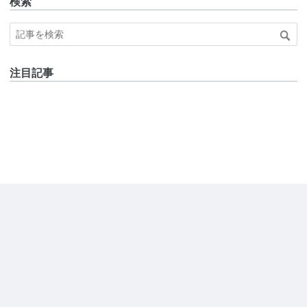
検索
注目記事