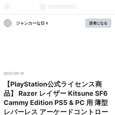
ジャンカーな日々
読者になる
2023
-
09
-
15
【PlayStation公式ライセンス商
品】 Razer レイザー Kitsune SF6
Cammy Edition PS5 & PC 用 薄型
レバーレス アーケードコントロー