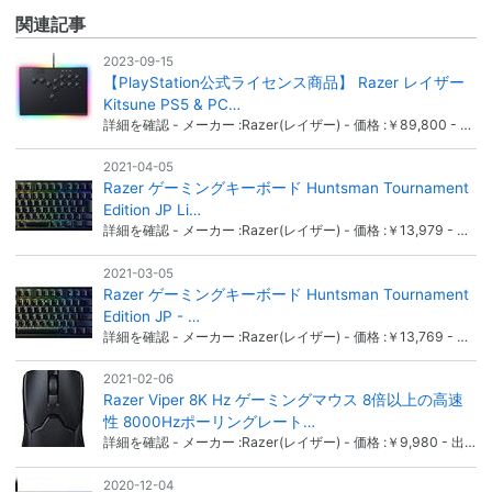
関連記事
2023-09-15
【PlayStation公式ライセンス商品】 Razer レイザー
Kitsune PS5 & PC…
詳細を確認 - メーカー :Razer(レイザー) - 価格 :￥89,800 - …
2021-04-05
Razer ゲーミングキーボード Huntsman Tournament
Edition JP Li…
詳細を確認 - メーカー :Razer(レイザー) - 価格 :￥13,979 - …
2021-03-05
Razer ゲーミングキーボード Huntsman Tournament
Edition JP - …
詳細を確認 - メーカー :Razer(レイザー) - 価格 :￥13,769 - …
2021-02-06
Razer Viper 8K Hz ゲーミングマウス 8倍以上の高速
性 8000Hzポーリングレート…
詳細を確認 - メーカー :Razer(レイザー) - 価格 :￥9,980 - 出…
2020-12-04